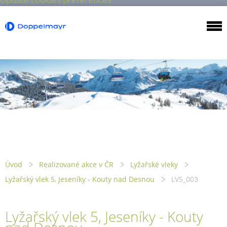
Úvod
Realizované akce v ČR
Lyžařské vleky
Lyžařský vlek 5, Jeseníky - Kouty nad Desnou
LV5_003
Lyžařský vlek 5, Jeseníky - Kouty