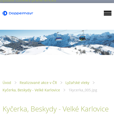
Úvod
Realizované akce v ČR
Lyžařské vleky
Kyčerka, Beskydy - Velké Karlovice
1kycerka_005.jpg
Kyčerka, Beskydy - Velké Karlovice