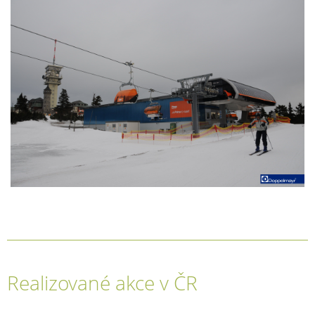
Realizované akce v ČR