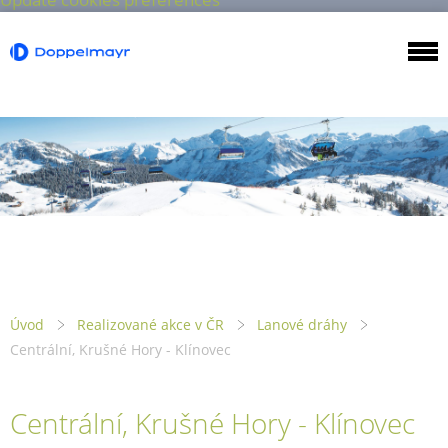
Úvod
Realizované akce v ČR
Lanové dráhy
Centrální, Krušné Hory - Klínovec
Centrální, Krušné Hory - Klínovec